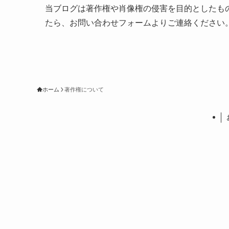
当ブログは著作権や肖像権の侵害を目的としたも
たら、お問い合わせフォームよりご連絡ください
ホーム
著作権について