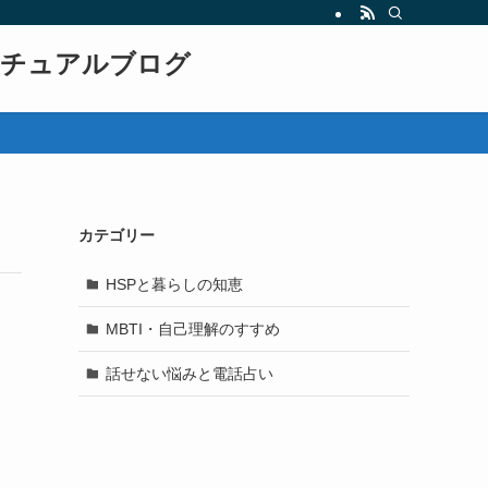
リチュアルブログ
カテゴリー
HSPと暮らしの知恵
MBTI・自己理解のすすめ
話せない悩みと電話占い