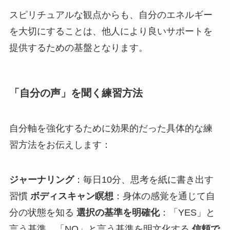
スピリチュアルな観点からも、自分のエネルギー
を大切にすることは、他人により良いサポートを
提供するための基盤となります。
「自分の声」を聞く練習方法
自分軸を強化するために効果的だった具体的な練
習方法をお伝えします：
ジャーナリング
：毎日10分、思考を紙に書き出す
習慣
ボディスキャン瞑想
：身体の感覚を通じて自
分の状態を知る
選択の基準を明確化
：「YES」と
言う基準、「NO」と言う基準を明文化する
信頼で