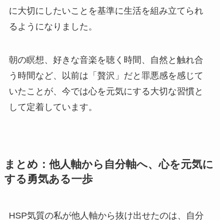
に大切にしたいことを基準に生活を組み立てられ
るようになりました。
朝の瞑想、好きな音楽を聴く時間、自然と触れ合
う時間など、以前は「贅沢」だと罪悪感を感じて
いたことが、今では心を元気にする大切な習慣と
して定着しています。
まとめ：他人軸から自分軸へ、心を元気に
する勇気ある一歩
HSP気質の私が他人軸から抜け出せたのは、自分