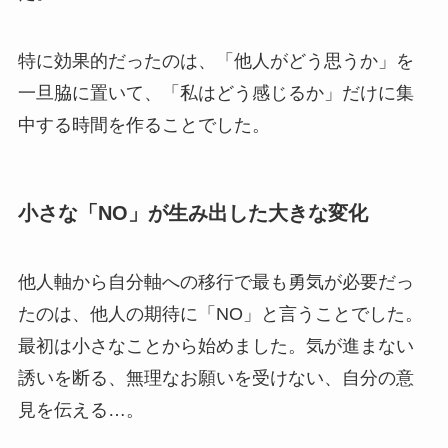
特に効果的だったのは、「他人がどう思うか」を
一旦脇に置いて、「私はどう感じるか」だけに集
中する時間を作ることでした。
小さな「NO」が生み出した大きな変化
他人軸から自分軸への移行で最も勇気が必要だっ
たのは、他人の期待に「NO」と言うことでした。
最初は小さなことから始めました。気が進まない
誘いを断る、無理なお願いを受けない、自分の意
見を伝える…。