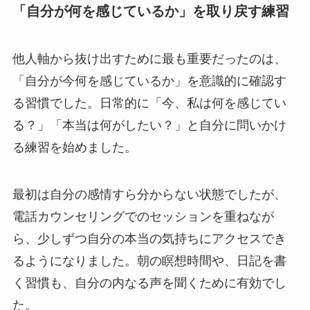
「自分が何を感じているか」を取り戻す練習
他人軸から抜け出すために最も重要だったのは、
「自分が今何を感じているか」を意識的に確認す
る習慣でした。日常的に「今、私は何を感じてい
る？」「本当は何がしたい？」と自分に問いかけ
る練習を始めました。
最初は自分の感情すら分からない状態でしたが、
電話カウンセリングでのセッションを重ねなが
ら、少しずつ自分の本当の気持ちにアクセスでき
るようになりました。朝の瞑想時間や、日記を書
く習慣も、自分の内なる声を聞くために有効でし
た。