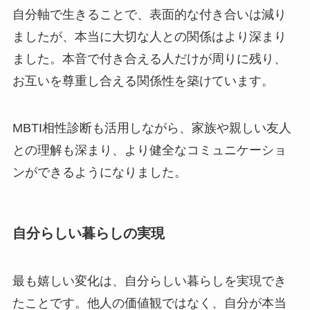
自分軸で生きることで、表面的な付き合いは減り
ましたが、本当に大切な人との関係はより深まり
ました。本音で付き合える人だけが周りに残り、
お互いを尊重し合える関係性を築けています。
MBTI相性診断も活用しながら、家族や親しい友人
との理解も深まり、より健全なコミュニケーショ
ンができるようになりました。
自分らしい暮らしの実現
最も嬉しい変化は、自分らしい暮らしを実現でき
たことです。他人の価値観ではなく、自分が本当