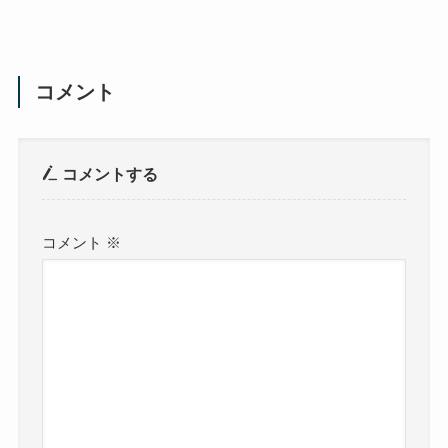
コメント
コメントする
コメント
※