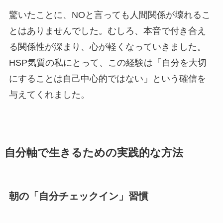
驚いたことに、NOと言っても人間関係が壊れるこ
とはありませんでした。むしろ、本音で付き合え
る関係性が深まり、心が軽くなっていきました。
HSP気質の私にとって、この経験は「自分を大切
にすることは自己中心的ではない」という確信を
与えてくれました。
自分軸で生きるための実践的な方法
朝の「自分チェックイン」習慣