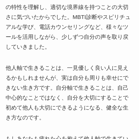
の特性を理解し、適切な境界線を持つことの大切
さに気づいたからでした。MBTI診断やスピリチュ
アルな学び、電話カウンセリングなど、様々なツ
ールを活用しながら、少しずつ自分の声を取り戻
していきました。
他人軸で生きることは、一見優しく良い人に見え
るかもしれませんが、実は自分も周りも幸せにで
きない生き方です。自分軸で生きることは、自己
中心的なことではなく、自分を大切にすることで
初めて他人も大切にできるようになる、健全な生
き方なのです。
もしあなたも疲れた心を抱えて他人軸で生きてい