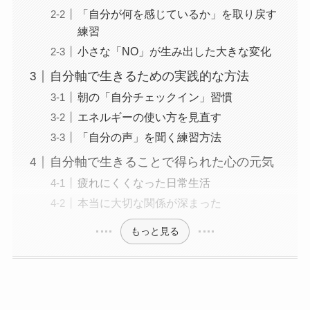
「自分が何を感じているか」を取り戻す
練習
小さな「NO」が生み出した大きな変化
自分軸で生きるための実践的な方法
朝の「自分チェックイン」習慣
エネルギーの使い方を見直す
「自分の声」を聞く練習方法
自分軸で生きることで得られた心の元気
疲れにくくなった日常生活
本当に大切な関係が深まった
もっと見る