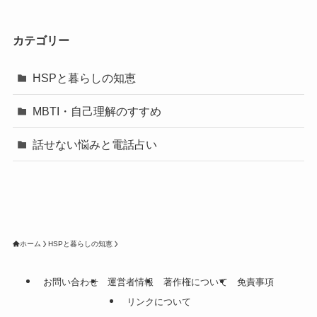
カテゴリー
HSPと暮らしの知恵
MBTI・自己理解のすすめ
話せない悩みと電話占い
ホーム
HSPと暮らしの知恵
お問い合わせ
運営者情報
著作権について
免責事項
リンクについて