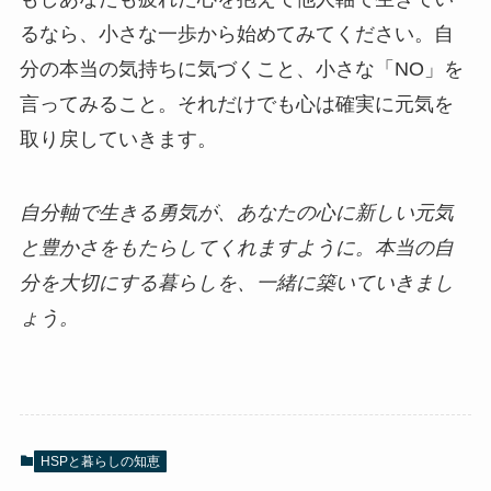
るなら、小さな一歩から始めてみてください。自
分の本当の気持ちに気づくこと、小さな「NO」を
言ってみること。それだけでも心は確実に元気を
取り戻していきます。
自分軸で生きる勇気が、あなたの心に新しい元気
と豊かさをもたらしてくれますように。本当の自
分を大切にする暮らしを、一緒に築いていきまし
ょう。
HSPと暮らしの知恵