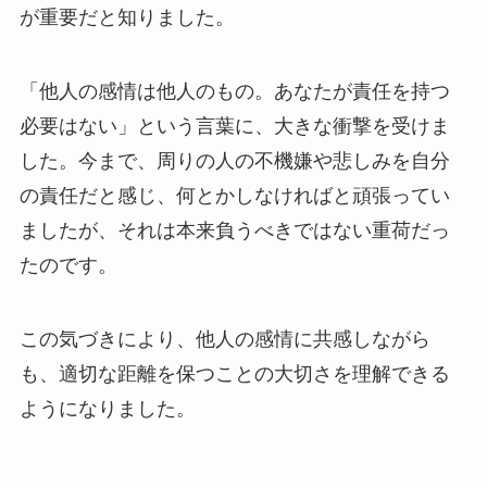
が重要だと知りました。
「他人の感情は他人のもの。あなたが責任を持つ
必要はない」という言葉に、大きな衝撃を受けま
した。今まで、周りの人の不機嫌や悲しみを自分
の責任だと感じ、何とかしなければと頑張ってい
ましたが、それは本来負うべきではない重荷だっ
たのです。
この気づきにより、他人の感情に共感しながら
も、適切な距離を保つことの大切さを理解できる
ようになりました。