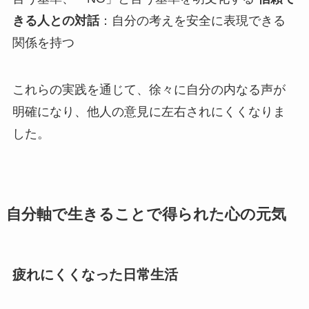
きる人との対話
：自分の考えを安全に表現できる
関係を持つ
これらの実践を通じて、徐々に自分の内なる声が
明確になり、他人の意見に左右されにくくなりま
した。
自分軸で生きることで得られた心の元気
疲れにくくなった日常生活