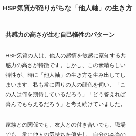
HSP気質が陥りがちな「他人軸」の生き方
共感力の高さが生む自己犠牲のパターン
HSP気質の人は、他人の感情を敏感に察知する共
感力の高さが特徴です。しかし、この素晴らしい
特性が、時に「他人軸」の生き方を生み出してし
まいます。私も常に周りの人の顔色を伺い、「こ
の人は何を期待しているだろう」「どう答えれば
喜んでもらえるだろう」と考え続けていました。
家族との関係でも、友人との付き合いでも、職場
でも、常に他人の気持ちを優先し、自分の本当の