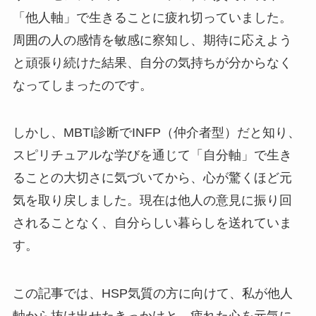
「他人軸」で生きることに疲れ切っていました。
周囲の人の感情を敏感に察知し、期待に応えよう
と頑張り続けた結果、自分の気持ちが分からなく
なってしまったのです。
しかし、MBTI診断でINFP（仲介者型）だと知り、
スピリチュアルな学びを通じて「自分軸」で生き
ることの大切さに気づいてから、心が驚くほど元
気を取り戻しました。現在は他人の意見に振り回
されることなく、自分らしい暮らしを送れていま
す。
この記事では、HSP気質の方に向けて、私が他人