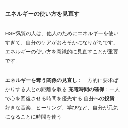
エネルギーの使い方を見直す
HSP気質の人は、他人のためにエネルギーを使い
すぎて、自分のケアがおろそかになりがちです。
エネルギーの使い方を意識的に見直すことが重要
です。
エネルギーを奪う関係の見直し
：一方的に要求ば
かりする人との距離を取る
充電時間の確保
：一人
で心を回復させる時間を優先する
自分への投資
：
好きな音楽、ヒーリング、学びなど、自分が元気
になることに時間を使う