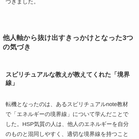
づきました。
他人軸から抜け出すきっかけとなった3つ
の気づき
スピリチュアルな教えが教えてくれた「境界
線」
転機となったのは、あるスピリチュアルnote教材
で「エネルギーの境界線」について学んだことで
した。HSP気質の人は、他人のエネルギーを自分
のものと混同しやすく、適切な境界線を持つこと