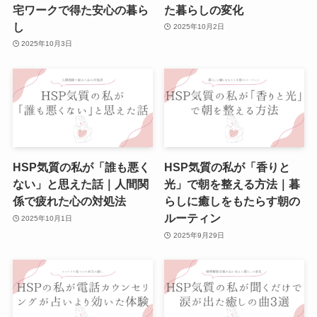
宅ワークで得た安心の暮ら
た暮らしの変化
し
2025年10月2日
2025年10月3日
HSP気質の私が「誰も悪く
HSP気質の私が「香りと
ない」と思えた話｜人間関
光」で朝を整える方法｜暮
係で疲れた心の対処法
らしに癒しをもたらす朝の
ルーティン
2025年10月1日
2025年9月29日