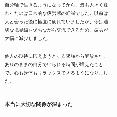
自分軸で生きるようになってから、最も大きく変
わったのは日常的な疲労感の軽減でした。以前は
人と会った後に極度に疲れていましたが、今は適
切な境界線を保ちながら交流できるため、疲労が
大幅に減少しました。
他人の期待に応えようとする緊張から解放され、
ありのままの自分でいられる時間が増えたこと
で、心も身体もリラックスできるようになりまし
た。
本当に大切な関係が深まった