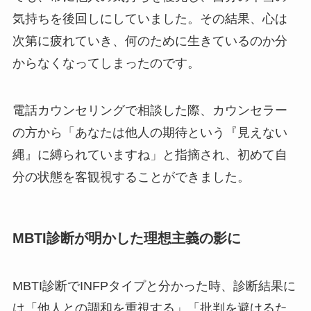
気持ちを後回しにしていました。その結果、心は
次第に疲れていき、何のために生きているのか分
からなくなってしまったのです。
電話カウンセリングで相談した際、カウンセラー
の方から「あなたは他人の期待という『見えない
縄』に縛られていますね」と指摘され、初めて自
分の状態を客観視することができました。
MBTI診断が明かした理想主義の影に
MBTI診断でINFPタイプと分かった時、診断結果に
は「他人との調和を重視する」「批判を避けるた