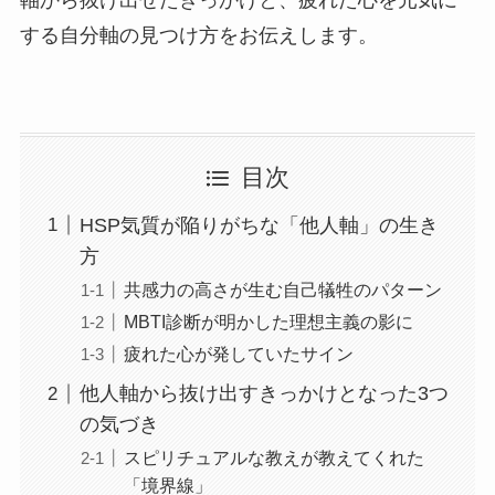
軸から抜け出せたきっかけと、疲れた心を元気に
する自分軸の見つけ方をお伝えします。
目次
HSP気質が陥りがちな「他人軸」の生き
方
共感力の高さが生む自己犠牲のパターン
MBTI診断が明かした理想主義の影に
疲れた心が発していたサイン
他人軸から抜け出すきっかけとなった3つ
の気づき
スピリチュアルな教えが教えてくれた
「境界線」