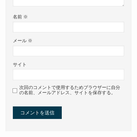
名前
※
メール
※
サイト
次回のコメントで使用するためブラウザーに自分
の名前、メールアドレス、サイトを保存する。