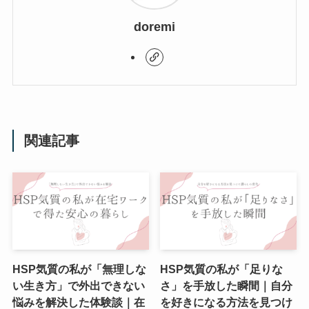
doremi
関連記事
HSP気質の私が「無理しな
HSP気質の私が「足りな
い生き方」で外出できない
さ」を手放した瞬間｜自分
悩みを解決した体験談｜在
を好きになる方法を見つけ