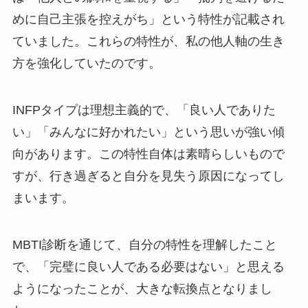
めに自己主張を控えがち」という特性が記載され
ていました。これらの特性が、私の他人軸の生き
方を強化していたのです。
INFPタイプは理想主義的で、「良い人でありた
い」「みんなに好かれたい」という思いが強い傾
向があります。この特性自体は素晴らしいもので
すが、行き過ぎると自分を見失う原因になってし
まいます。
MBTI診断を通じて、自分の特性を理解したこと
で、「完璧に良い人である必要はない」と思える
ようになったことが、大きな転換点となりまし