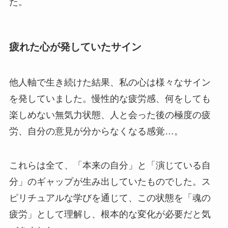
た。
疲れた心が発していたサイン
他人軸で生き続けた結果、私の心は様々なサイン
を発していました。慢性的な疲労感、何をしても
楽しめない無気力状態、人と会った後の極度の疲
労、自分の意見が分からなくなる感覚…。
これらは全て、「本来の自分」と「演じている自
分」のギャップが生み出していたものでした。ス
ピリチュアルな学びを通じて、この状態を「魂の
疲労」として理解し、根本的な変化が必要だと気