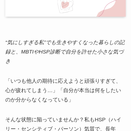
“気にしすぎる私”でも生きやすくなった暮らしの記
録と、MBTIやHSP診断で自分を許せた小さな気づ
き
「いつも他人の期待に応えようと頑張りすぎて、
心が疲れてしまう…」「自分が本当は何をしたい
のか分からなくなっている」
そんな状態に陥っていませんか？私もHSP（ハイ
リー・センシティブ・パーソン）気質で、長年